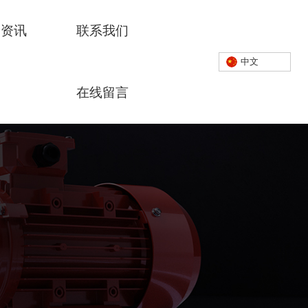
闻资讯
联系我们
中文
在线留言