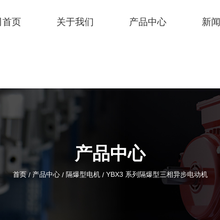
司首页
关于我们
产品中心
新
产品中心
首页
产品中心
隔爆型电机
YBX3 系列隔爆型三相异步电动机
/
/
/