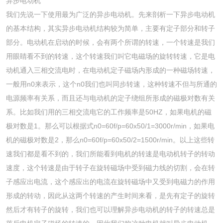
异步电动机
我们先说一下使用最为广泛的异步电动机。先来剖析一下异步电动机
的基本结构，其实异步电动机结构较为简单，主要有定子部分和转子
部分。电动机在启动的时候，会有两个所谓的转速，一个转速是我们
用眼睛看不到的转速，这个转速我们叫它电磁场的旋转转速，它是电
动机通入三相交流电时，在电动机定子磁场内形成的一种磁场转速，
一般用n0来表示，这个n0我们也叫同步转速，这种转速不但与所通的
电源频率有关系，而且还与电动机的定子绕组所形成的磁极对数有关
系。比如我们用的三相交流电它的工作频率是50HZ，如果电机的磁
极对数是1。那么可以根据式n0=60f/p=60x50/1=3000r/min，如果电
机的磁极对数是2，那么n0=60f/p=60x50/2=1500r/min。以上这些转
速我们都是看不到的，我们所能看到电机的转速是电动机转子的转动
速度，这个转速是由于转子在旋转磁场中受到磁力线的切割，会在转
子感应出电流，这个感应出的电流在旋转磁场中又受到电磁力的作用
形成的转动，因此从这两个转速的产生时间来看，是先有定子的旋转
然后才有转子的旋转，我们也可以理解异步电动机的转子的转速总是