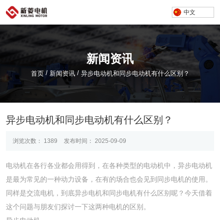
中文
新闻资讯
/
/
首页
新闻资讯
异步电动机和同步电动机有什么区别？
异步电动机和同步电动机有什么区别？
浏览次数：
1389
发布时间： 2025-09-09
电动机在各行各业都会用得到，在各种类型的电动机中，异步电动机
是最为常见的一种动力设备，在有的场合也会见到同步电机的使用。
同样是交流电机，到底异步电机和同步电机有什么区别呢？今天借着
这个问题与朋友们探讨一下这两种电机的区别。